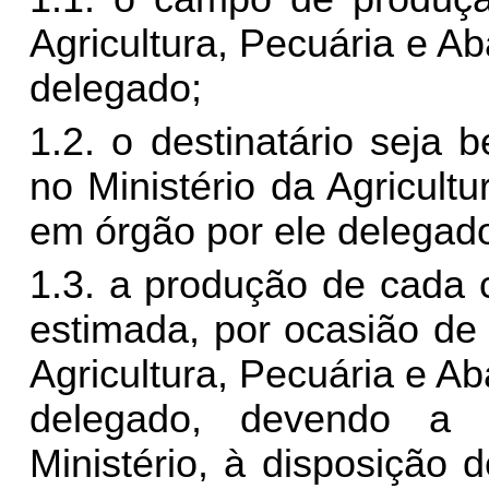
Agricultura, Pecuária e A
delegado;
1.2. o destinatário seja 
no Ministério da Agricult
em órgão por ele delegad
1.3. a produção de cada
estimada, por ocasião de 
Agricultura, Pecuária e A
delegado, devendo a e
Ministério, à disposição 