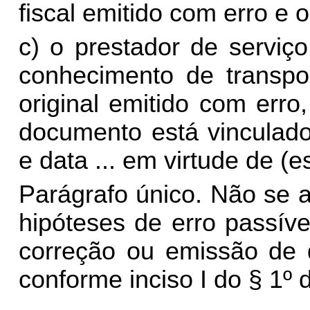
fiscal emitido com erro e 
c) o prestador de serviço
conhecimento de transpo
original emitido com err
documento está vinculado
e data ... em virtude de (
Parágrafo único. Não se a
hipóteses de erro passív
correção ou emissão de 
conforme inciso I do § 1º d