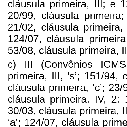
cláusula primeira, III; e 1
20/99, cláusula primeira; 
21/02, cláusula primeira, 
124/07, cláusula primeira,
53/08, cláusula primeira, II
c) III (Convênios ICMS
primeira, III, ‘s’; 151/94, 
cláusula primeira, ‘c’; 23/9
cláusula primeira, IV, 2; 
30/03, cláusula primeira, II
‘a’; 124/07, cláusula prime