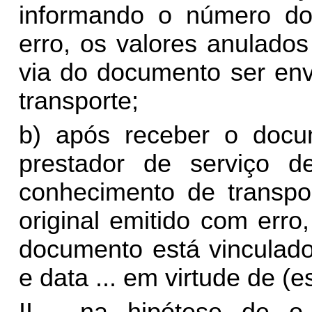
informando o número do
erro, os valores anulado
via do documento ser env
transporte;
b) após receber o docum
prestador de serviço de
conhecimento de transpo
original emitido com err
documento está vinculado
e data ... em virtude de (