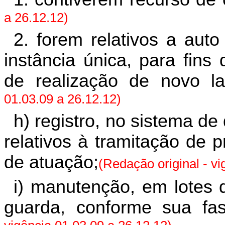
a 26.12.12)
2. forem relativos a aut
instância única, para fins
de realização de novo l
01.03.09 a 26.12.12)
h) registro, no sistema de
relativos à tramitação de 
de atuação;
(Redação original - vi
i) manutenção, em lotes 
guarda, conforme sua fas