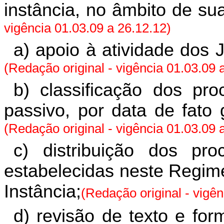
instância, no âmbito de su
vigência 01.03.09 a 26.12.12)
a) apoio à atividade dos 
(Redação original - vigência 01.03.09 
b) classificação dos pro
passivo, por data de fato 
(Redação original - vigência 01.03.09 
c) distribuição dos pr
estabelecidas neste Regime
Instância;
(Redação original - vigên
d) revisão de texto e fo