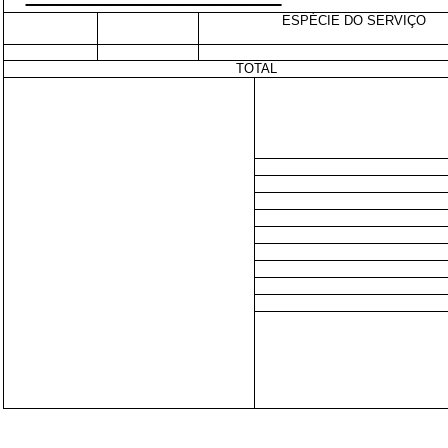
ESPÉCIE DO SERVIÇO
TOTAL