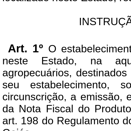
INSTRUÇÃ
Art. 1º
O estabelecimento
neste Estado, na aqu
agropecuários, destinados 
seu estabelecimento, 
circunscrição, a emissão,
da Nota Fiscal do Produto
art. 198 do Regulamento do