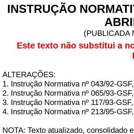
INSTRUÇÃO NORMATIVA
ABRI
(PUBLICADA N
Este texto não substitui a n
ALTERAÇÕES:
1. Instrução Normativa nº 043/92-GSF,
2. Instrução Normativa nº 065/93-GSF,
3. Instrução Normativa nº 117/93-GSF,
4. Instrução Normativa nº 213/95-GSF,
NOTA: Texto atualizado, consolidado e