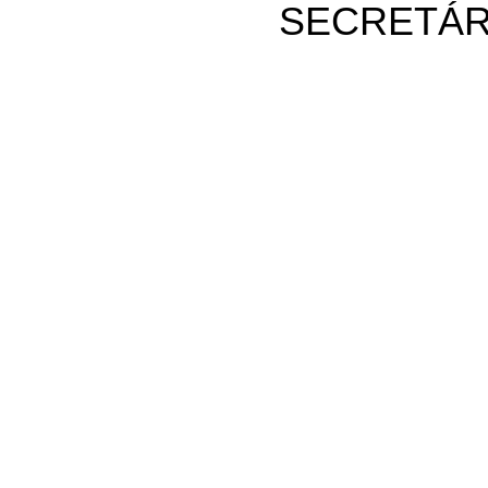
SECRETÁR