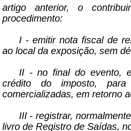
artigo anterior, o contrib
procedimento:
I - emitir nota fiscal de
ao local da exposição, sem dé
II - no final do evento,
crédito do imposto, para
comercializadas, em retorno a
III - registrar, normalment
livro de Registro de Saídas, 