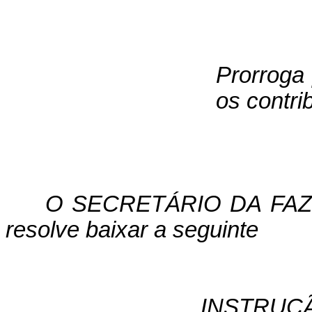
Prorroga
os contri
O SECRETÁRIO DA FAZEN
resolve baixar a seguinte
INSTRUÇ