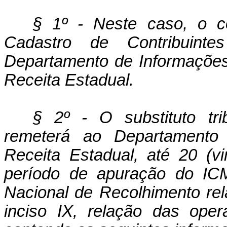
§ 1º - Neste caso, o co
Cadastro de Contribuint
Departamento de Informações 
Receita Estadual.
§ 2º - O substituto tri
remeterá ao Departamento 
Receita Estadual, até 20 (v
período de apuração do ICM
Nacional de Recolhimento re
inciso IX, relação das oper