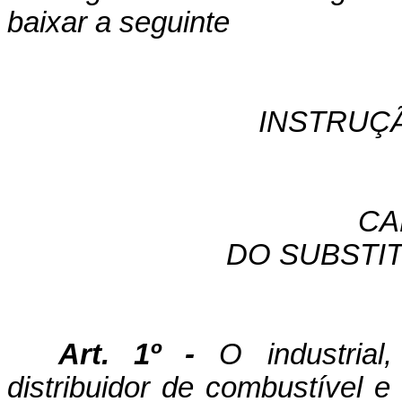
baixar a seguinte
INSTRUÇ
CA
DO SUBSTI
Art. 1º -
O industrial,
distribuidor de combustível e 