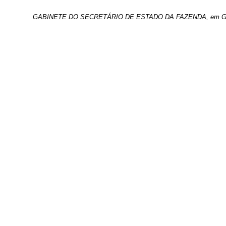
GABINETE DO SECRETÁRIO DE ESTADO DA FAZENDA, em Goiâni