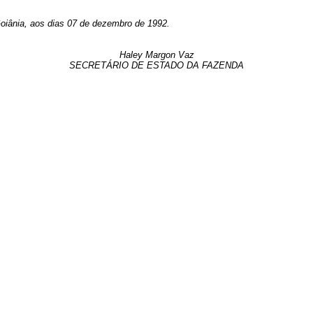
a, aos dias 07 de dezembro de 1992.
Haley Margon Vaz
SECRETÁRIO DE ESTADO DA FAZENDA