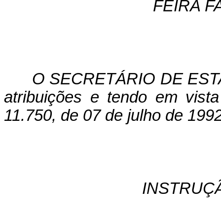
FEIRA FA
O SECRETÁRIO DE ESTA
atribuições e tendo em vista
11.750, de 07 de julho de 1992
INSTRUÇ