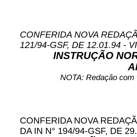
CONFERIDA NOVA REDAÇÃO 
121/94-GSF, DE 12.01.94 - V
INSTRUÇÃO NORM
A
NOTA: Redação com vi
CONFERIDA NOVA REDAÇÃO A
DA IN N° 194/94-GSF, DE 29.