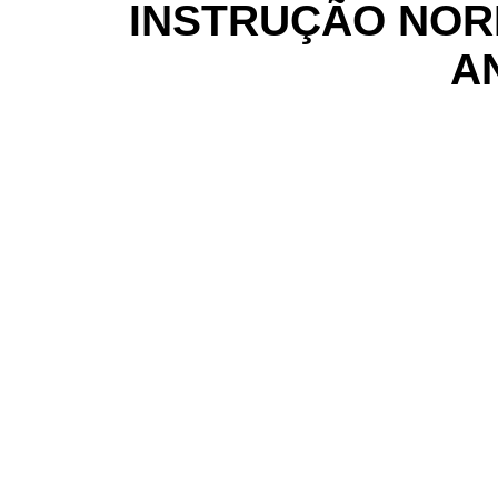
INSTRUÇÃO NORM
AN