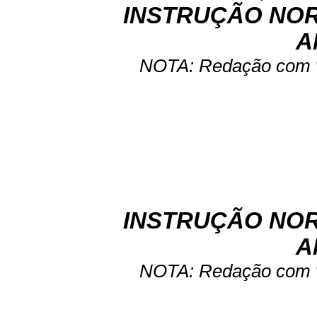
INSTRUÇÃO NORM
A
NOTA: Redação com vi
INSTRUÇÃO NORM
A
NOTA: Redação com vi