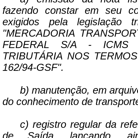
fazendo constar em seu co
exigidos pela legislação t
"MERCADORIA TRANSPOR
FEDERAL S/A - ICMS 
TRIBUTÁRIA NOS TERMOS
162/94-GSF".
b) manutenção, em arquiv
do conhecimento de transporte
c) registro regular da refe
de Saída, lançando, a