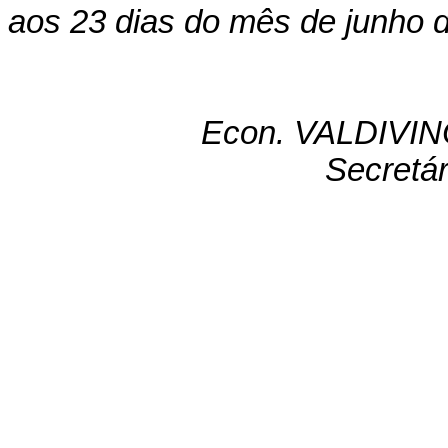
aos 23 dias do mês de junho 
Econ. VALDIVI
Secretá