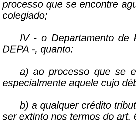
processo que se encontre ag
colegiado;
IV - o Departamento de P
DEPA -, quanto:
a) ao processo que se en
especialmente aquele cujo débi
b) a qualquer crédito tribut
ser extinto nos termos do art. 