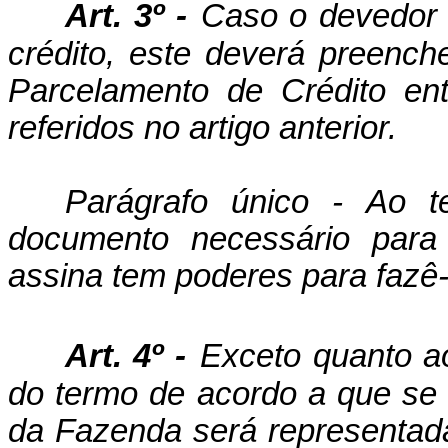
Art. 3º -
Caso o devedor 
crédito, este deverá preenc
Parcelamento de Crédito en
referidos no artigo anterior.
Parágrafo único - Ao 
documento necessário par
assina tem poderes para fazê-
Art. 4º -
Exceto quanto a
do termo de acordo a que se re
da Fazenda será representada