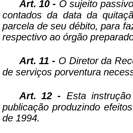
Art. 10 -
O sujeito passivo
contados da data da quitaç
parcela de seu débito, para f
respectivo ao órgão preparado
Art. 11 -
O Diretor da Rec
de serviços porventura necess
Art. 12 -
Esta instruçã
publicação produzindo efeitos
de 1994.