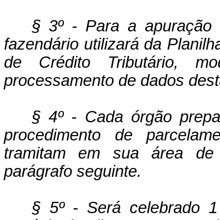
§ 3º - Para a apuração 
fazendário utilizará da Planil
de Crédito Tributário, m
processamento de dados dest
§ 4º - Cada órgão prepa
procedimento de parcelam
tramitam em sua área de 
parágrafo seguinte.
§ 5º - Será celebrado 