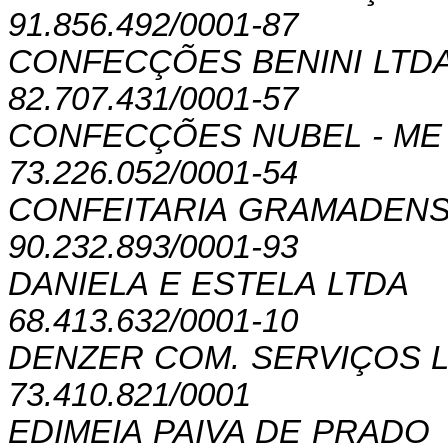
91.856.492/0001-87
CONFECÇÕES BENINI LTD
82.707.431/0001-57
CONFECÇÕES NUBEL - ME
73.226.052/0001-54
CONFEITARIA GRAMADENS
90.232.893/0001-93
DANIELA E ESTELA LTDA
68.413.632/0001-10
DENZER COM. SERVIÇOS 
73.410.821/0001
EDIMEIA PAIVA DE PRADO