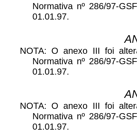
Normativa nº 286/97-GSF,
01.01.97.
AN
NOTA: O anexo III foi alter
Normativa nº 286/97-GSF,
01.01.97.
AN
NOTA: O anexo III foi alter
Normativa nº 286/97-GSF,
01.01.97.