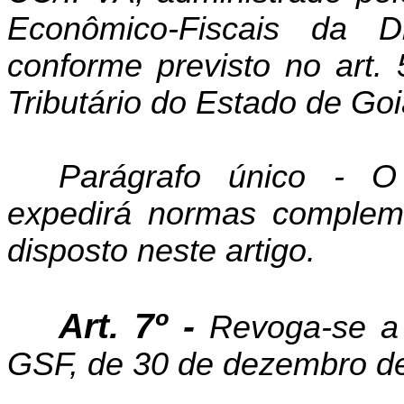
Econômico-Fiscais da Di
conforme previsto no art
Tributário do Estado de Goi
Parágrafo único - O
expedirá normas compleme
disposto neste artigo.
Art. 7º -
Revoga-se a 
GSF, de 30 de dezembro d