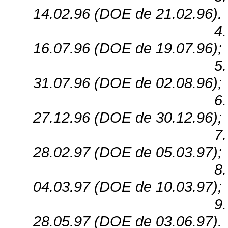
14.02.96 (DOE de 21.02.96).
4
16.07.96 (DOE de 19.07.96);
5
31.07.96 (DOE de 02.08.96);
6
27.12.96 (DOE de 30.12.96);
7
28.02.97 (DOE de 05.03.97);
8
04.03.97 (DOE de 10.03.97);
9
28.05.97 (DOE de 03.06.97).