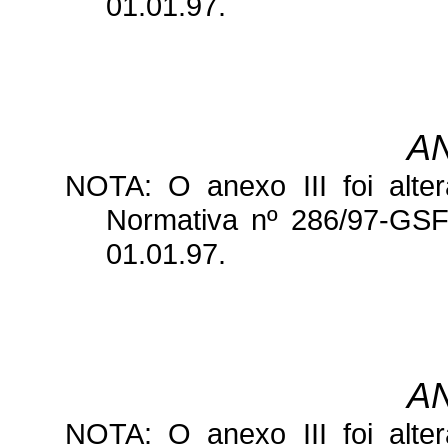
01.01.97.
AN
NOTA: O anexo III foi alter
Normativa nº 286/97-GSF,
01.01.97.
AN
NOTA: O anexo III foi alter