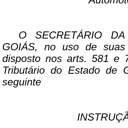
Automot
O SECRETÁRIO DA
GOIÁS, no uso de suas a
disposto nos
arts
. 581 e 
Tributário do Estado de 
seguinte
INSTRUÇÃ