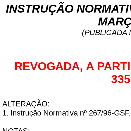
INSTRUÇÃO NORMATIVA
MARÇ
(PUBLICADA N
REVOGADA, A PARTIR 
335
ALTERAÇÃO:
1. Instrução Normativa nº 267/96-GSF,