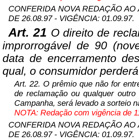
CONFERIDA NOVA REDAÇÃO AO ART
DE 26.08.97 - VIGÊNCIA: 01.09.97.
Art. 21
O direito de recl
improrrogável de 90 (nove
data de encerramento des
qual, o consumidor perderá o
Art. 22. O prêmio que não for entr
de reclamação ou qualquer outro
Campanha, será levado a sorteio n
NOTA: Redação com vigência de 11
CONFERIDA NOVA REDAÇÃO AO ART
DE 26.08.97 - VIGÊNCIA: 01.09.97.