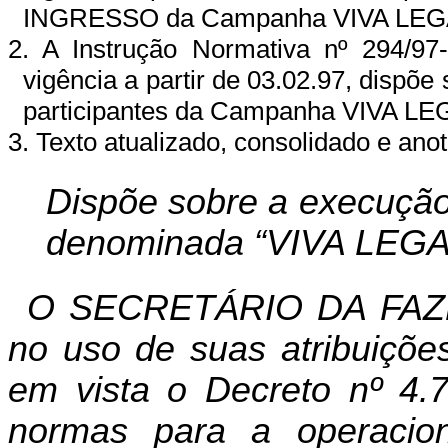
INGRESSO da Campanha VIVA LEGA
2. A Instrução Normativa nº 294/9
vigência a partir de 03.02.97, dispõ
participantes da Campanha VIVA L
3. Texto atualizado, consolidado e ano
Dispõe sobre a execução
denominada “VIVA LEGA
O SECRETÁRIO DA FAZ
no uso de suas atribuições
em vista o Decreto nº 4.7
normas para a operacio