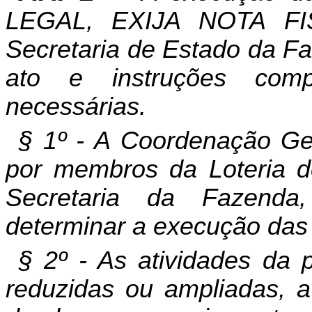
LEGAL, EXIJA NOTA FIS
Secretaria de Estado da F
ato e instruções com
necessárias.
§ 1º - A Coordenação Ge
por membros da Loteria 
Secretaria da Fazenda,
determinar a execução das 
§ 2º - As atividades da
reduzidas ou ampliadas, a