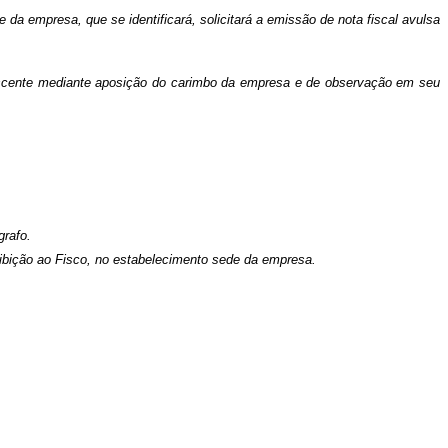
da empresa, que se identificará, solicitará a emissão de nota fiscal avulsa
nescente mediante aposição do carimbo da empresa e de observação em seu
grafo.
xibição ao Fisco, no estabelecimento sede da empresa.