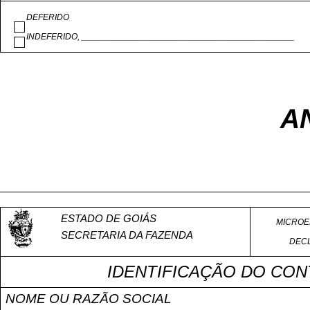
DEFERIDO
INDEFERIDO, ____________________________________________
AN
ESTADO DE GOIÁS
MICROE
SECRETARIA DA FAZENDA
DECL
IDENTIFICAÇÃO DO CON
NOME OU RAZÃO SOCIAL