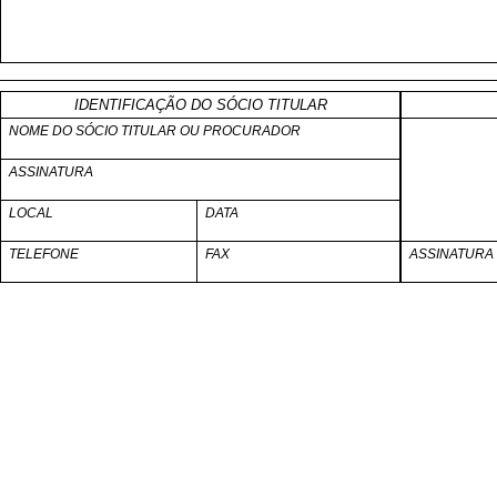
IDENTIFICAÇÃO DO SÓCIO TITULAR
NOME DO SÓCIO TITULAR OU PROCURADOR
ASSINATURA
LOCAL
DATA
TELEFONE
FAX
ASSINATURA