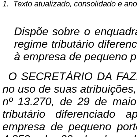
1.
Texto atualizado, consolidado e ano
Dispõe sobre o enquad
regime tributário difere
à empresa de pequeno po
O SECRETÁRIO DA FAZ
no uso de suas atribuições,
nº 13.270, de 29 de maio 
tributário diferenciado
empresa de pequeno porte