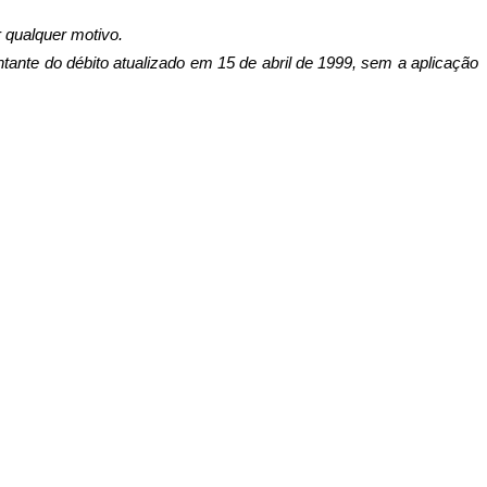
 qualquer motivo.
ontante do débito atualizado em 15 de abril de 1999, sem a aplicação