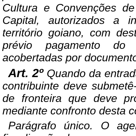
Cultura e Convenções de 
Capital, autorizados a 
território goiano, com de
prévio pagamento do
acobertadas por documento 
Art. 2º
Quando da entrad
contribuinte deve submetê-
de fronteira que deve pr
mediante confronto desta 
Parágrafo único. O age