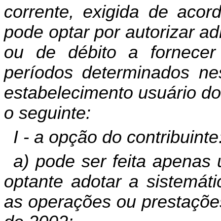
corrente, exigida de aco
pode optar por autorizar ad
ou de débito a fornece
períodos determinados nes
estabelecimento usuário do
o seguinte:
I - a opção do contribuinte
a) pode ser feita apenas
optante adotar a sistemáti
as operações ou prestaçõe