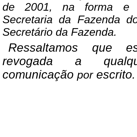
de 2001, na forma e c
Secretaria da Fazenda d
Secretário da Fazenda.
Ressaltamos que es
revogada a qualq
comunicação
escrito.
por