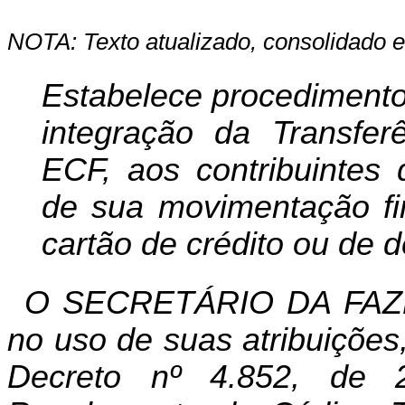
NOTA: Texto atualizado, consolidado e
Estabelece procedimento
integração da Transfer
ECF, aos contribuintes 
de sua movimentação fin
cartão de crédito ou de d
O SECRETÁRIO DA FAZ
no uso de suas atribuições
Decreto
nº
4.852, de 