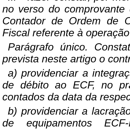
no verso do comprovante 
Contador de Ordem de 
Fiscal referente à operação
Parágrafo único. Const
prevista neste artigo o cont
a) providenciar a integr
de débito ao ECF, no pr
contados da data da respec
b) providenciar a lacraç
de equipamentos ECF