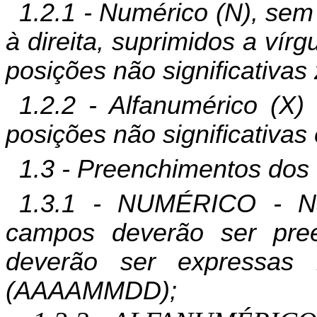
1.2.1 - Numérico (N), sem
à direita, suprimidos a vír
posições não significativas
1.2.2 - Alfanumérico (X)
posições não significativas
1.3 - Preenchimentos do
1.3.1 - NUMÉRICO - Na
campos deverão ser pre
deverão ser expressas
(AAAAMMDD);