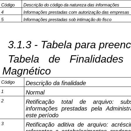
Código
Descrição do código da natureza das informações
4
Informações prestadas com autorização das empresas
5
Informações prestadas sob intimação do fisco
3.1.3 - Tabela para pree
Tabela de Finalidades
Magnético
Código
Descrição da finalidade
1
Normal
2
Retificação total de arquivo: subs
informações prestadas pela Administr
este período
3
Retificação aditiva de arquivo: acrés