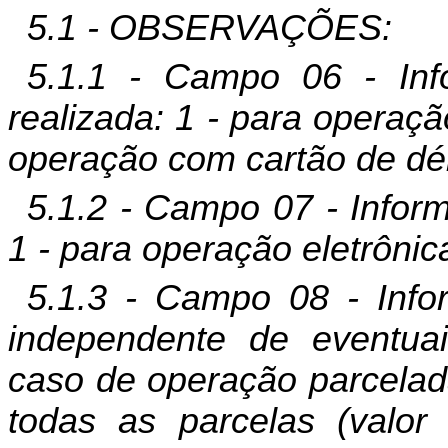
5.1 - OBSERVAÇÕES:
5.1.1 - Campo 06 - Inf
realizada: 1 - para operaçã
operação com cartão de déb
5.1.2 - Campo 07 - Inform
1 - para operação eletrônic
5.1.3 - Campo 08 - Info
independente de eventua
caso de operação parcelad
todas as parcelas (valor