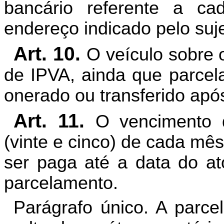
bancário referente a c
endereço indicado pelo suje
Art. 10.
O veículo sobre 
de IPVA, ainda que parcel
onerado ou transferido após
Art. 11.
O vencimento 
(vinte e cinco) de cada mê
ser paga até a data do at
parcelamento.
Parágrafo único. A parce