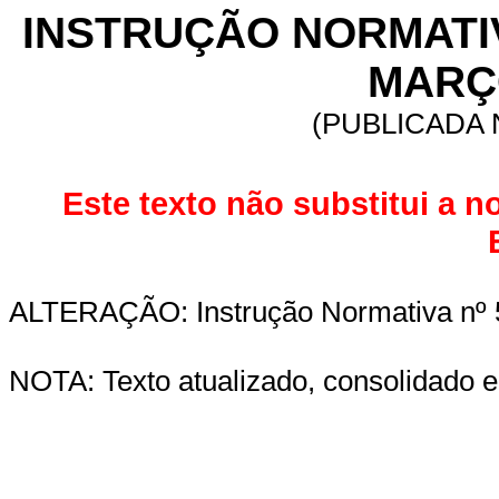
INSTRUÇÃO NORMATIVA
MARÇO
(PUBLICADA N
Este texto não substitui a n
ALTERAÇÃO: Instrução Normativa nº 5
NOTA: Texto atualizado, consolidado e