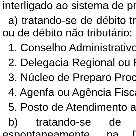
interligado ao sistema de 
a) tratando-se de débito tr
ou de débito não tributário:
1. Conselho Administrativo
2. Delegacia Regional ou F
3. Núcleo de Preparo Pro
4. Agenfa ou Agência Fisc
5. Posto de Atendimento 
b) tratando-se de dé
espontaneamente, na 