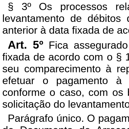
§ 3º Os processos rela
levantamento de débitos
anterior à data fixada de a
Art. 5º
Fica assegurado
fixada de acordo com o § 1
seu comparecimento à repa
efetuar o pagamento à v
conforme o caso, com os b
solicitação do levantamento
Parágrafo único. O pagam