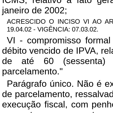
janeiro de 2002;
ACRESCIDO O INCISO VI AO ART
19.04.02 - VIGÊNCIA: 07.03.02.
VI - compromisso formal
débito vencido de IPVA, rel
de até 60 (sessenta)
parcelamento."
Parágrafo único. Não é e
de parcelamento, ressalvad
execução fiscal, com penh