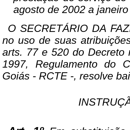
agosto de 2002 a janeiro
O SECRETÁRIO DA FAZ
no uso de suas atribuições
arts
. 77 e 520 do Decreto
1997, Regulamento do Có
Goiás - RCTE -, resolve bai
INSTRUÇÃ