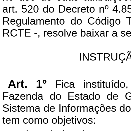
art. 520 do Decreto nº 4.
Regulamento do Código Tr
RCTE -, resolve baixar a s
INSTRUÇÃ
Art. 1º
Fica instituíd
Fazenda do Estado de G
Sistema de Informações do
tem como objetivos: