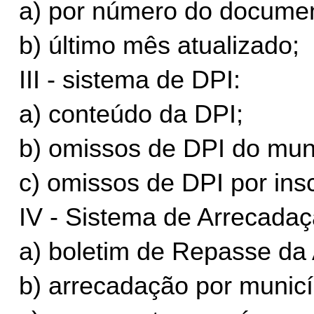
a) por número do document
b) último mês atualizado;
III - sistema de DPI:
a) conteúdo da DPI;
b) omissos de DPI do muni
c) omissos de DPI por insc
IV - Sistema de Arrecadaç
a) boletim de Repasse da
b) arrecadação por municí