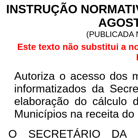
INSTRUÇÃO NORMATIVA
AGOST
(PUBLICADA N
Este texto não substitui a n
Autoriza o acesso dos m
informatizados da Secre
elaboração do cálculo d
Municípios na receita do
O SECRETÁRIO DA 