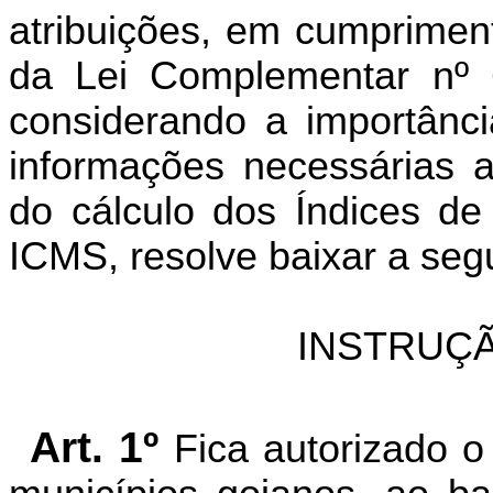
atribuições, em cumpriment
da Lei Complementar nº 
considerando a importânc
informações necessárias 
do cálculo dos Índices de
ICMS, resolve baixar a seg
INSTRUÇÃ
Art. 1º
Fica autorizado o