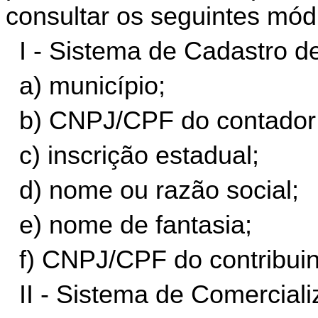
consultar os seguintes mód
I - Sistema de Cadastro de
a) município;
b) CNPJ/CPF do contador
c) inscrição estadual;
d) nome ou razão social;
e) nome de fantasia;
f) CNPJ/CPF do contribuin
II - Sistema de Comerciali