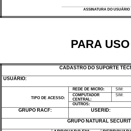
_________________________________
ASSINATURA DO USUÁRIO
PARA USO 
CADASTRO DO SUPORTE TÉC
USUÁRIO:
REDE DE MICRO:
SIM:
COMPUTADOR
SIM:
TIPO DE ACESSO:
CENTRAL:
OUTROS:
GRUPO RACF:
USERID:
GRUPO NATURAL SECURIT