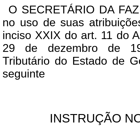
O SECRETÁRIO DA FAZ
no uso de suas atribuiçõe
inciso XXIX do art. 11 do 
29 de dezembro de 19
Tributário do Estado de G
seguinte
INSTRUÇÃO NO