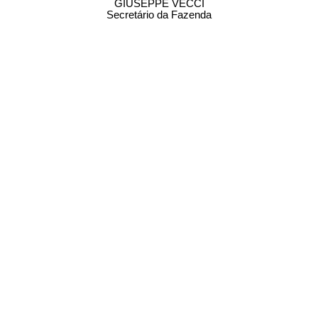
GIUSEPPE VECCI
Secretário da Fazenda