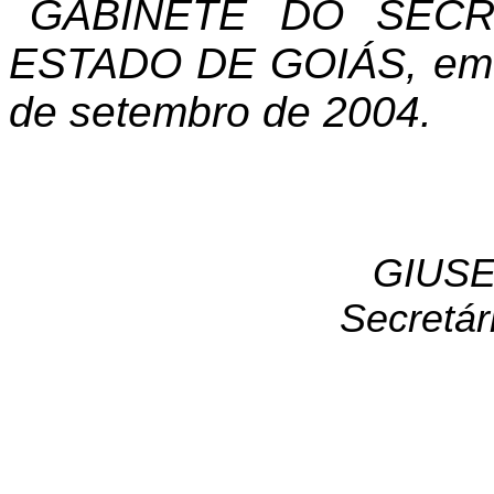
GABINETE DO SECR
ESTADO DE GOIÁS, em G
de setembro de 2004.
GIUSE
Secretár