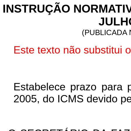
INSTRUÇÃO NORMATIVA 
JULHO
(PUBLICADA N
Este texto não substitui
Estabelece prazo para 
2005, do ICMS devido pel