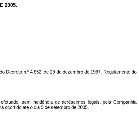
E 2005.
 do Decreto n.º 4.852, de 29 de dezembro de 1997, Regulamento do
, efetuado, sem incidência de acréscimos legais, pela Companhia
a ocorrido até o dia 9 de setembro de 2005.