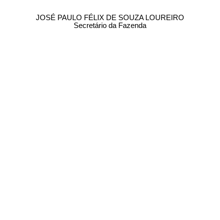
JOSÉ PAULO FÉLIX DE SOUZA LOUREIRO
Secretário da Fazenda