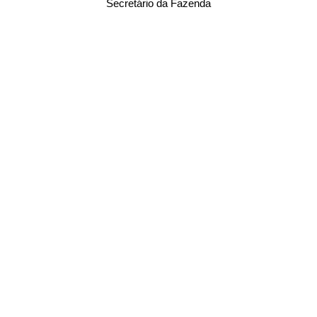
Secretário da Fazenda