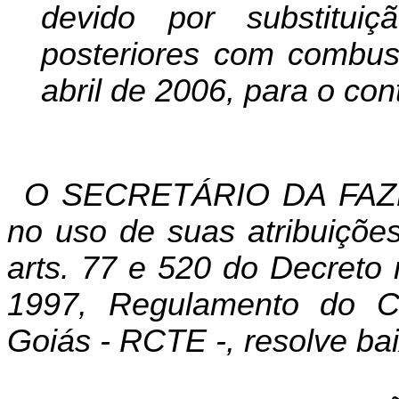
devido por substituiç
posteriores com combust
abril de 2006, para o con
O SECRETÁRIO DA FAZ
no uso de suas atribuições
arts. 77 e 520 do Decreto
1997, Regulamento do Có
Goiás - RCTE -, resolve bai