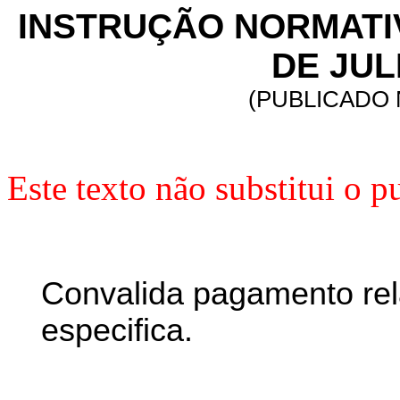
INSTRUÇÃO NORMATIVA 
DE JUL
(PUBLICADO N
Este texto não substitui o
Convalida pagamento rel
especifica.