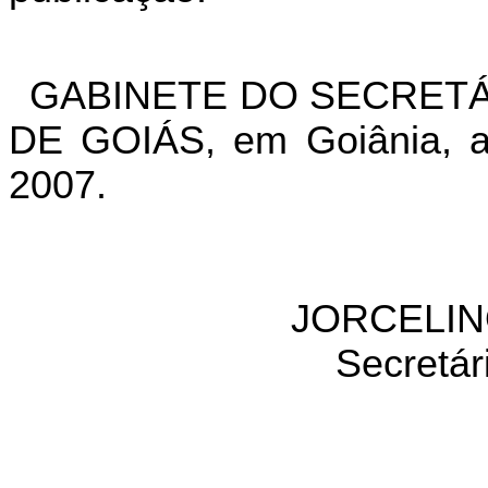
GABINETE DO SECRETÁ
DE GOIÁS, em Goiânia, a
2007.
JORCELIN
Secretár