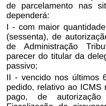
de parcelamento nas sit
dependerá:
I - com maior quantidade
(sessenta), de autorizaçã
de Administração Tribu
parecer do titular da dele
passivo;
II - vencido nos últimos 
pedido, relativo ao ICMS 
pago, de autorizaçã