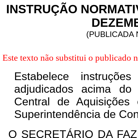
INSTRUÇÃO NORMATIVA
DEZEMB
(PUBLICADA N
Este texto não substitui o publicado
Estabelece instruçõe
adjudicados acima do 
Central de Aquisições 
Superintendência de Cont
O SECRETÁRIO DA FAZ