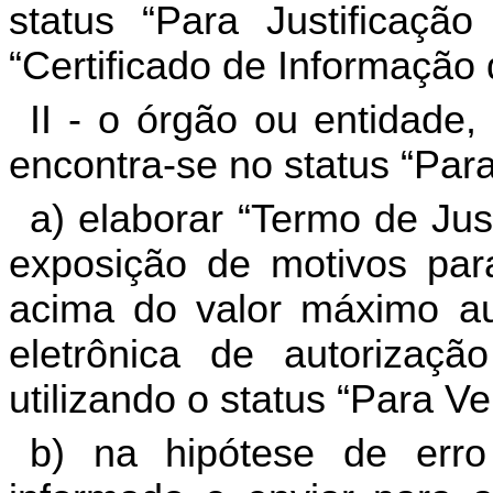
status “Para Justificaçã
“Certificado de Informação 
II - o órgão ou entidade,
encontra-se no status “Para
a) elaborar “Termo de Jus
exposição de motivos par
acima do valor máximo aut
eletrônica de autoriza
utilizando o status “Para Ve
b) na hipótese de erro 