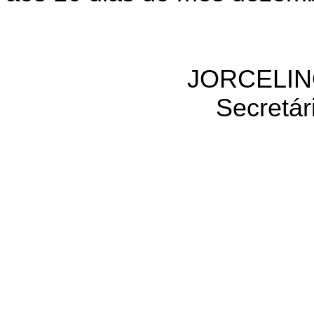
JORCELIN
Secretár