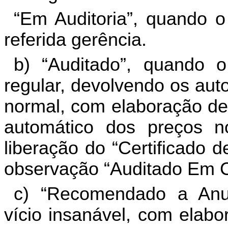
“Em Auditoria”, quando o
referida gerência.
b) “Auditado”, quando o
regular, devolvendo os aut
normal, com elaboração de “
automático dos preços 
liberação do “Certificado 
observação “Auditado Em 
c) “Recomendado a Anul
vício insanável, com elabo