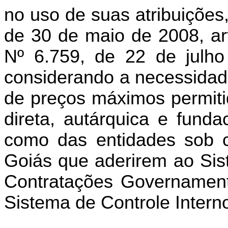
no uso de suas atribuições
de 30 de maio de 2008, art.
Nº 6.759, de 22 de julho d
considerando a necessidade
de preços máximos permiti
direta, autárquica e fund
como das entidades sob c
Goiás que aderirem ao Sis
Contratações Governamenta
Sistema de Controle Interno