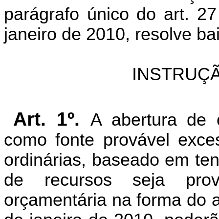
parágrafo único do art. 2
janeiro de 2010, resolve ba
INSTRUÇÃ
Art. 1º.
A abertura de 
como fonte provável exce
ordinárias, baseado em ten
de recursos seja prov
orçamentária na forma do a