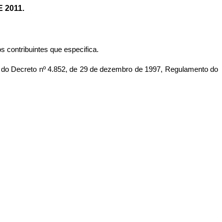
 2011.
 contribuintes que especifica.
o Decreto nº 4.852, de 29 de dezembro de 1997, Regulamento do