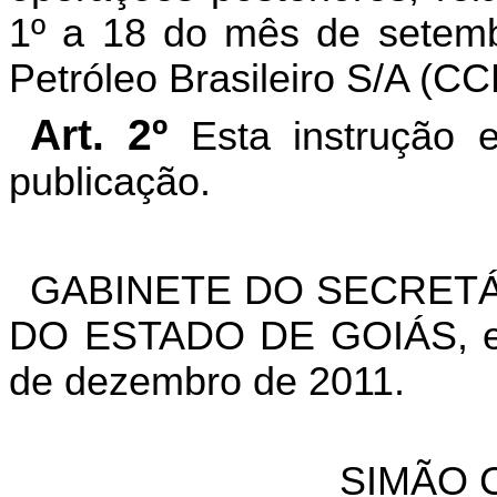
1º a 18 do mês de setembr
Petróleo Brasileiro S/A (C
Art. 2º
Esta instrução 
publicação.
GABINETE DO SECRETÁ
DO ESTADO DE GOIÁS, em
de dezembro de 2011.
SIMÃO 