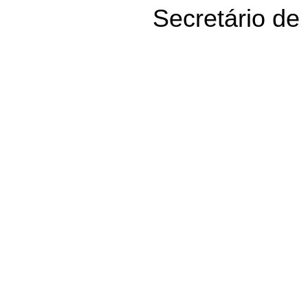
Secretário de