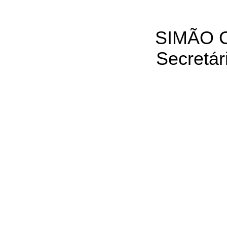
SIMÃO 
Secretár