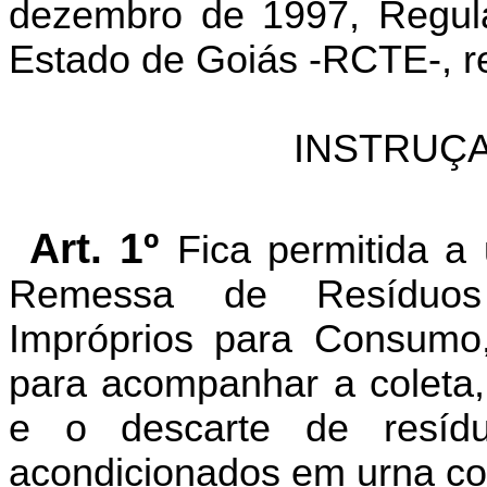
dezembro de 1997, Regula
Estado de Goiás -RCTE-, re
INSTRUÇA
Art. 1º
Fica permitida a 
Remessa de Resíduos
Impróprios para Consumo, 
para acompanhar a coleta,
e o descarte de resíd
acondicionados em urna col