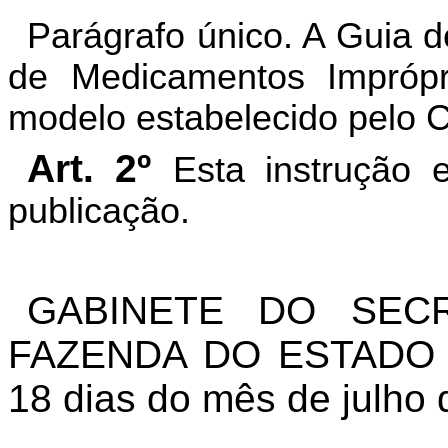
Parágrafo único. A Guia 
de Medicamentos Impróp
modelo estabelecido pelo 
Art. 2º
Esta instrução 
publicação.
GABINETE DO SEC
FAZENDA DO ESTADO D
18 dias do mês de julho 