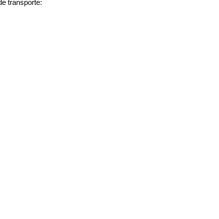
de transporte: