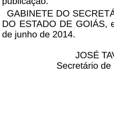
publicação.
GABINETE DO SECRETÁ
DO ESTADO DE GOIÁS, em
de junho de 2014.
JOSÉ TA
Secretário de