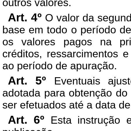
outros valores.
Art. 4º
O valor da segun
base em todo o período de
os valores pagos na pr
créditos, ressarcimentos e
ao período de apuração.
Art. 5º
Eventuais ajus
adotada para obtenção do 
ser efetuados até a data d
Art. 6º
Esta instrução 