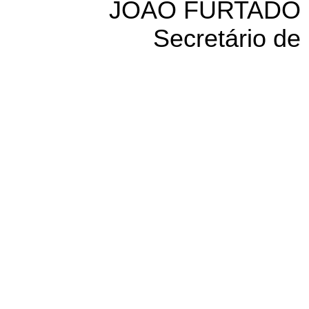
JOÃO FURTADO
Secretário de