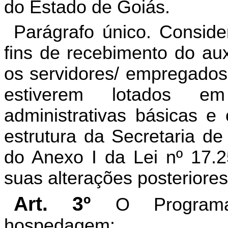
do Estado de Goiás.
Parágrafo único. Conside
fins de recebimento do au
os servidores/ empregados 
estiverem lotados e
administrativas básicas e
estrutura da Secretaria d
do Anexo I da Lei nº 17.2
suas alterações posteriores
Art. 3º
O Programa
hospedagem: