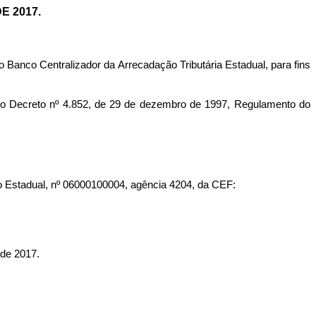
E 2017.
Banco Centralizador da Arrecadação Tributária Estadual, para fins
Decreto nº 4.852, de 29 de dezembro de 1997, Regulamento do
ro Estadual, nº 06000100004, agência 4204, da CEF:
e 2017.