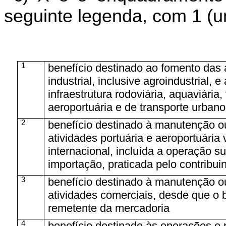
seguinte legenda, com 1 (um
1
benefício destinado ao fomento das 
industrial, inclusive agroindustrial, 
infraestrutura rodoviária, aquaviária, 
aeroportuária e de transporte urbano
2
benefício destinado à manutenção o
atividades portuária e aeroportuária
internacional, incluída a operação 
importação, praticada pelo contribui
3
benefício destinado à manutenção o
atividades comerciais, desde que o be
remetente da mercadoria
4
benefício destinado às operações e 