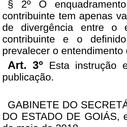
§ 2º O enquadramento 
contribuinte tem apenas va
de divergência entre o 
contribuinte e o definido
prevalecer o entendimento d
Art. 3º
Esta instrução 
publicação.
GABINETE DO SECRETÁ
DO ESTADO DE GOIÁS, em