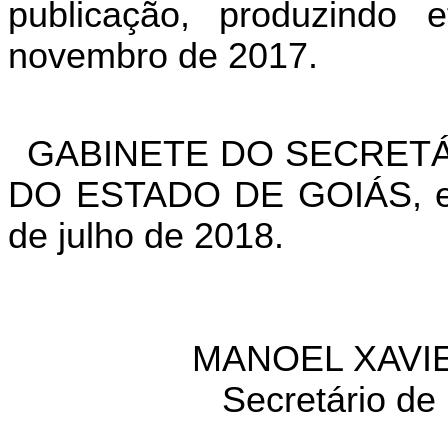
publicação, produzindo 
novembro de 2017.
GABINETE DO SECRETÁ
DO ESTADO DE GOIÁS, em
de julho de 2018.
MANOEL XAVIE
Secretário
de 