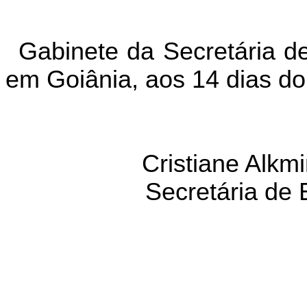
Gabinete da Secretária d
em Goiânia, aos 14 dias do
Cristiane Alkm
Secretária de