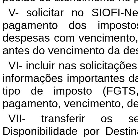
V- solicitar no SIOFI-
pagamento dos imposto
despesas com vencimento, 
antes do vencimento da de
VI- incluir nas solicitaçõe
informações importantes da
tipo de imposto (FGTS,
pagamento, vencimento, den
VII- transferir os s
Disponibilidade por Dest