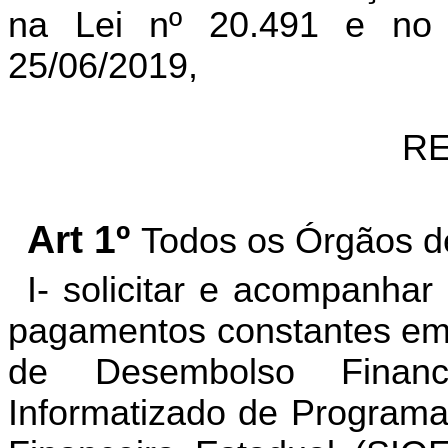
na Lei nº 20.491 e no
25/06/2019,
RE
Art 1º
Todos os Órgãos d
I- solicitar e acompanhar
pagamentos constantes em
de Desembolso Financ
Informatizado de Program