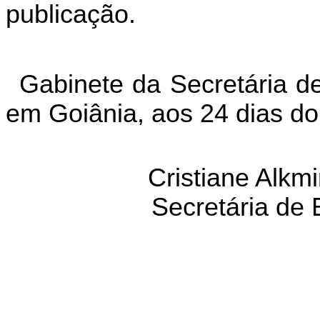
publicação.
Gabinete da Secretária d
em Goiânia, aos 24 dias d
Cristiane Alkm
Secretária de