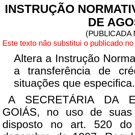
INSTRUÇÃO NORMATIVA
DE AGO
(PUBLICADA 
Este texto não substitui o publicado 
Altera a Instrução Norma
a transferência de c
situações que especifica.
A SECRETÁRIA DA 
GOIÁS, no uso de suas a
disposto no art. 520 d