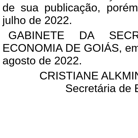
de sua publicação, porém
julho de 2022.
GABINETE DA SEC
ECONOMIA DE GOIÁS, em G
agosto de 2022.
CRISTIANE ALKMI
Secretária de