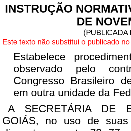
INSTRUÇÃO NORMATIVA
DE NOVE
(PUBLICADA 
Este texto não substitui o publicado 
Estabelece procedime
observado pelo contr
Congresso Brasileiro de
em outra unidade da Fed
A SECRETÁRIA DE 
GOIÁS, no uso de suas a