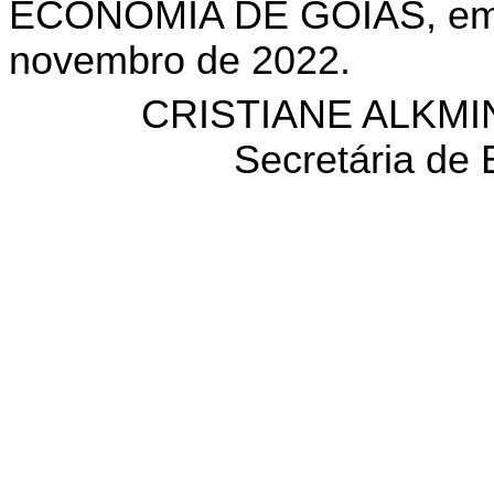
ECONOMIA DE GOIÁS, em G
novembro de 2022.
CRISTIANE ALKMI
Secretária de