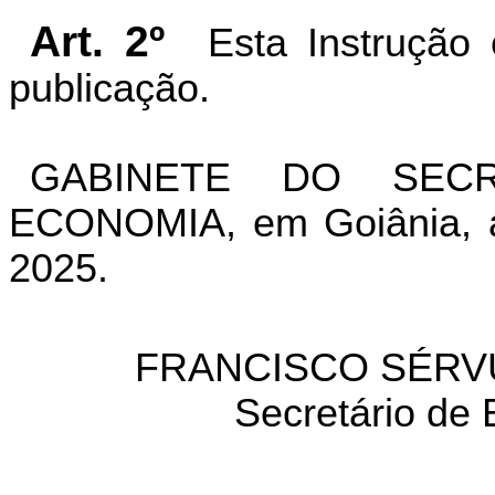
Art. 2º
Esta Instrução
publicação.
GABINETE DO SEC
ECONOMIA, em Goiânia, a
2025.
FRANCISCO SÉRV
Secretário de